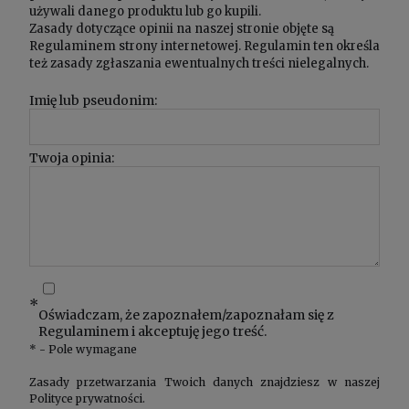
używali danego produktu lub go kupili.
Zasady dotyczące opinii na naszej stronie objęte są
Regulaminem
strony internetowej. Regulamin ten określa
też zasady zgłaszania ewentualnych treści nielegalnych.
Imię lub pseudonim:
Twoja opinia:
*
Oświadczam, że zapoznałem/zapoznałam się z
Regulaminem
i akceptuję jego treść.
*
- Pole wymagane
Zasady przetwarzania Twoich danych znajdziesz w naszej
Polityce prywatności
.