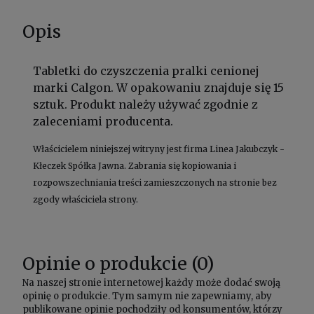
Opis
Tabletki do czyszczenia pralki cenionej
marki Calgon. W opakowaniu znajduje się 15
sztuk. Produkt należy używać zgodnie z
zaleceniami producenta.
Właścicielem niniejszej witryny jest firma Linea Jakubczyk -
Kłeczek Spółka Jawna. Zabrania się kopiowania i
rozpowszechniania treści zamieszczonych na stronie bez
zgody właściciela strony.
Opinie o produkcie (0)
Na naszej stronie internetowej każdy może dodać swoją
opinię o produkcie. Tym samym nie zapewniamy, aby
publikowane opinie pochodziły od konsumentów, którzy