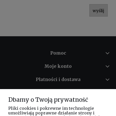
wyślij
Pomoc
Moje konto
Płatności i dostawa
Informacje
Dbamy o Twoją prywatność
O nas
Pliki cookies i pokrewne im technologie
umożliwiają poprawne działanie strony i