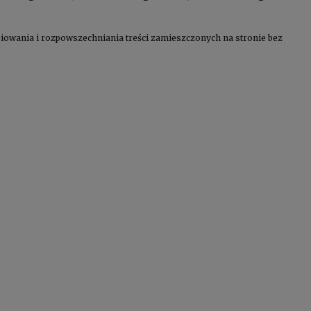
kopiowania i rozpowszechniania treści zamieszczonych na stronie bez