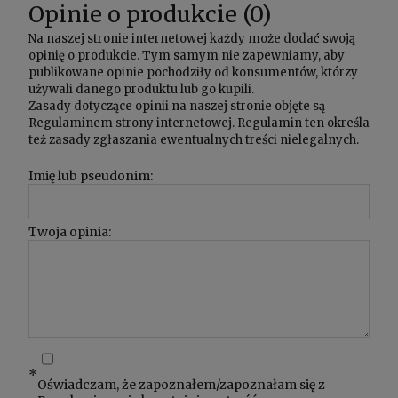
Opinie o produkcie (0)
Na naszej stronie internetowej każdy może dodać swoją
opinię o produkcie. Tym samym nie zapewniamy, aby
publikowane opinie pochodziły od konsumentów, którzy
używali danego produktu lub go kupili.
Zasady dotyczące opinii na naszej stronie objęte są
Regulaminem
strony internetowej. Regulamin ten określa
też zasady zgłaszania ewentualnych treści nielegalnych.
Imię lub pseudonim:
Twoja opinia:
*
Oświadczam, że zapoznałem/zapoznałam się z