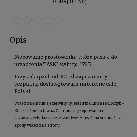
DODAJ OPINIĘ
Opis
Mocowanie prostownika, które pasuje do
urządzenia TASKI swingo 455 B.
Przy zakupach od 300 zł zapewniamy
bezpłatną dostawę towaru na terenie całej
Polski.
Właścicielem niniejszej witryny jest firma Linea Jakubczyk -
Kłeczek Spółka Jawna. Zabrania się kopiowania i
rozpowszechniania treści zamieszczonych na stronie bez
zgody właściciela strony.