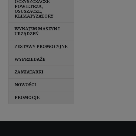
OCZYSZCZACZE
POWIETRZA,
OSUSZACZE,
KLIMATYZATORY
WYNAJEM MASZYN I
URZĄDZEŃ
ZESTAWY PROMOCYJNE
WYPRZEDAŻE
ZAMIATARKI
NOWOŚCI
PROMOCJE