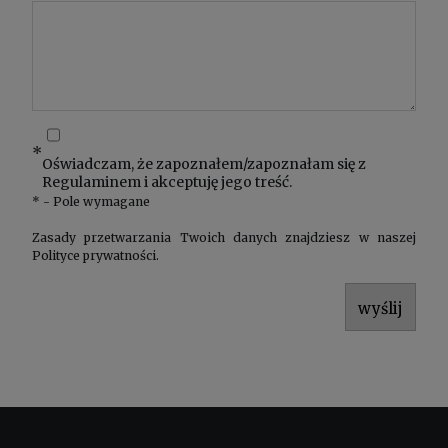
*
Oświadczam, że zapoznałem/zapoznałam się z
Regulaminem
i akceptuję jego treść.
*
- Pole wymagane
Zasady przetwarzania Twoich danych znajdziesz w naszej
Polityce prywatności
.
wyślij