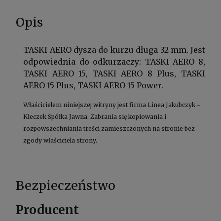
Opis
TASKI AERO dysza do kurzu długa 32 mm. Jest
odpowiednia do odkurzaczy: TASKI AERO 8,
TASKI AERO 15, TASKI AERO 8 Plus, TASKI
AERO 15 Plus, TASKI AERO 15 Power.
Właścicielem niniejszej witryny jest firma Linea Jakubczyk -
Kłeczek Spółka Jawna. Zabrania się kopiowania i
rozpowszechniania treści zamieszczonych na stronie bez
zgody właściciela strony.
Bezpieczeństwo
Producent