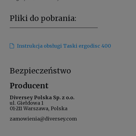
Pliki do pobrania:
Instrukcja obsługi Taski ergodisc 400
Bezpieczeństwo
Producent
Diversey Polska Sp. z o.o.
ul. Giełdowa 1
01-211 Warszawa, Polska
zamowienia@diversey.com