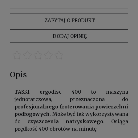
ZAPYTAJ O PRODUKT
DODAJ OPINIĘ
Opis
TASKI ergodisc 400 to maszyna
jednotarczowa, przeznaczona do
profesjonalnego froterowania powierzchni
podłogowych
. Może być też wykorzystywana
do
czyszczenia natryskowego
. Osiąga
prędkość 400 obrotów na minutę.