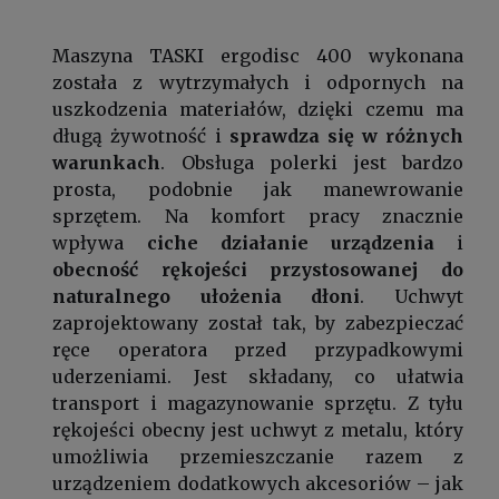
Maszyna TASKI ergodisc 400 wykonana
została z wytrzymałych i odpornych na
uszkodzenia materiałów, dzięki czemu ma
długą żywotność i
sprawdza się w różnych
warunkach
. Obsługa polerki jest bardzo
prosta, podobnie jak manewrowanie
sprzętem. Na komfort pracy znacznie
wpływa
ciche działanie urządzenia
i
obecność rękojeści przystosowanej do
naturalnego ułożenia dłoni
. Uchwyt
zaprojektowany został tak, by zabezpieczać
ręce operatora przed przypadkowymi
uderzeniami. Jest składany, co ułatwia
transport i magazynowanie sprzętu. Z tyłu
rękojeści obecny jest uchwyt z metalu, który
umożliwia przemieszczanie razem z
urządzeniem dodatkowych akcesoriów – jak