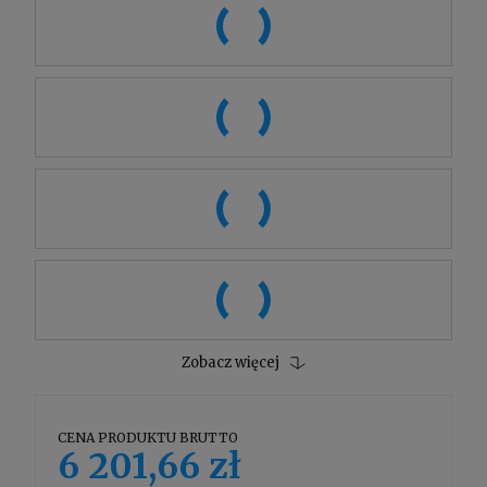
Zobacz więcej
CENA PRODUKTU BRUTTO
6 201,66 zł