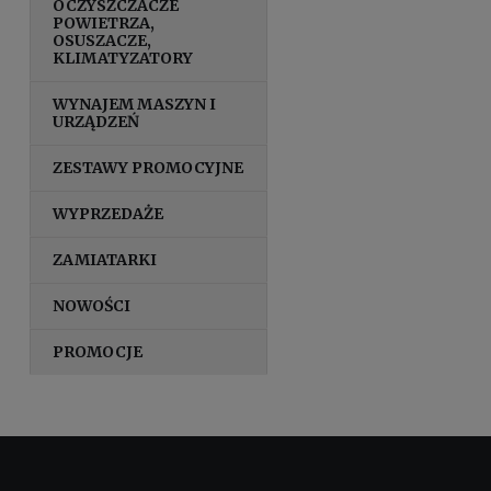
OCZYSZCZACZE
POWIETRZA,
OSUSZACZE,
KLIMATYZATORY
WYNAJEM MASZYN I
URZĄDZEŃ
ZESTAWY PROMOCYJNE
WYPRZEDAŻE
ZAMIATARKI
NOWOŚCI
PROMOCJE