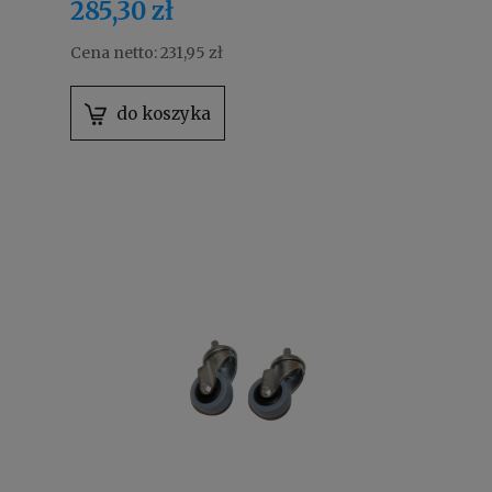
285,30 zł
Cena netto:
231,95 zł
do koszyka