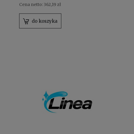
Cena netto:
362,19 zł
do koszyka