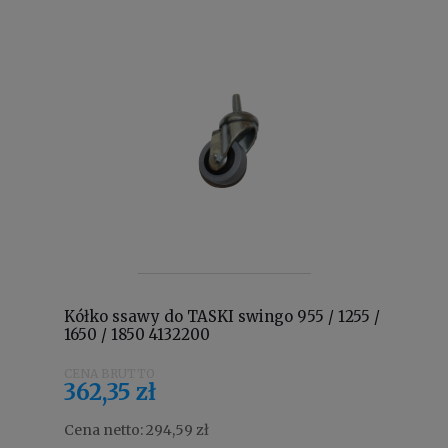
Kółko ssawy do TASKI swingo 955 / 1255 /
1650 / 1850 4132200
362,35 zł
Cena netto:
294,59 zł