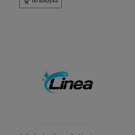
do koszyka