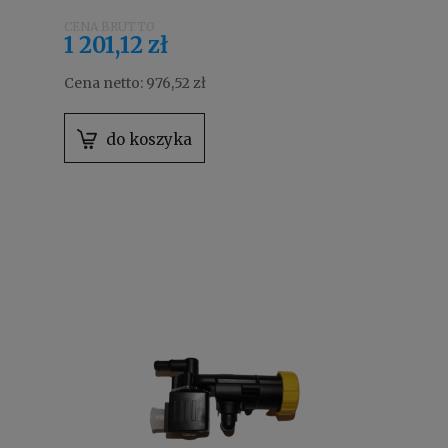
1 201,12 zł
Cena netto:
976,52 zł
do koszyka