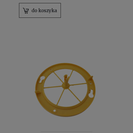
do koszyka