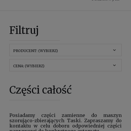
Filtruj
PRODUCENT: (WYBIERZ)
CENA: (WYBIERZ)
Części całość
Posiadamy części zamienne do maszyn
szorująco-zbierających Taski. Zapraszamy do
kontaktu w celu doboru odpowiedniej części