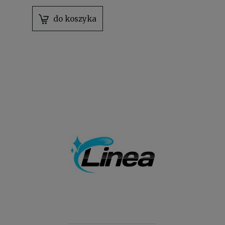
do koszyka