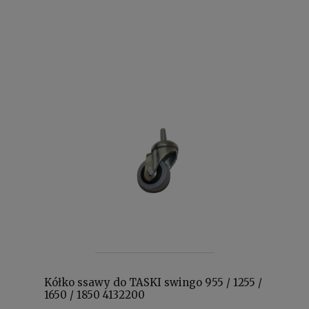
Kółko ssawy do TASKI swingo 955 / 1255 /
1650 / 1850 4132200