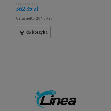
362,35 zł
Cena netto:
294,59 zł
do koszyka