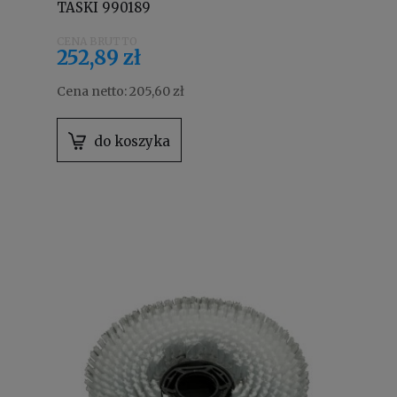
TASKI 990189
252,89 zł
Cena netto:
205,60 zł
do koszyka