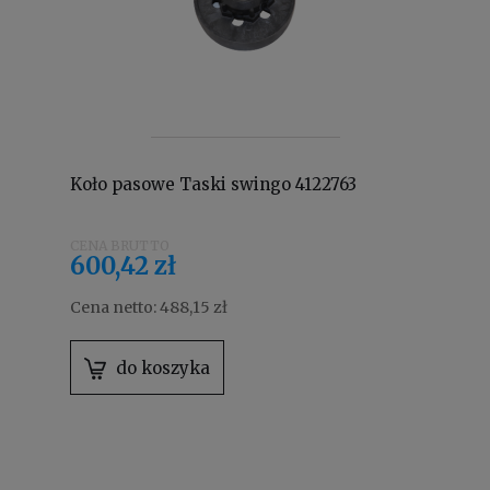
Koło pasowe Taski swingo 4122763
600,42 zł
Cena netto:
488,15 zł
do koszyka