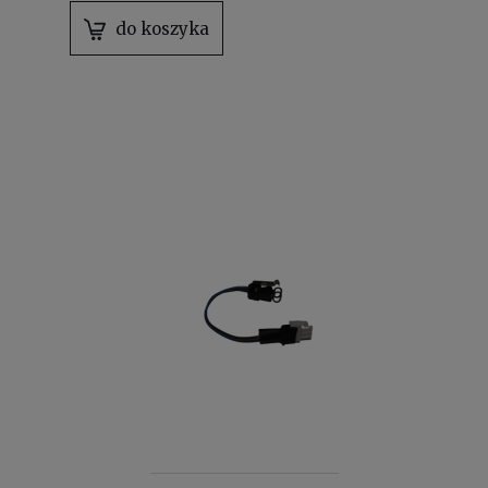
do koszyka