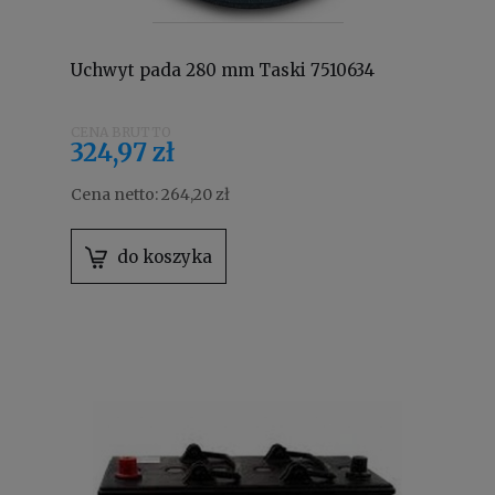
Uchwyt pada 280 mm Taski 7510634
324,97 zł
Cena netto:
264,20 zł
do koszyka