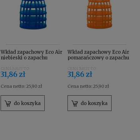
Wkład zapachowy Eco Air
Wkład zapachowy Eco Air
niebieski o zapachu
pomarańczowy o zapachu
bawełny
mango
31,86 zł
31,86 zł
Cena netto:
25,90 zł
Cena netto:
25,90 zł
do koszyka
do koszyka