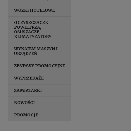
WÓZKI HOTELOWE
OCZYSZCZACZE
POWIETRZA,
OSUSZACZE,
KLIMATYZATORY
WYNAJEM MASZYN I
URZĄDZEŃ
ZESTAWY PROMOCYJNE
WYPRZEDAŻE
ZAMIATARKI
NOWOŚCI
PROMOCJE