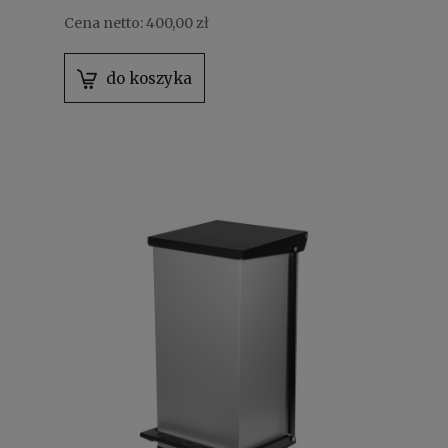
Cena netto:
400,00 zł
do koszyka