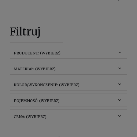
Filtruj
PRODUCENT: (WYBIERZ)
MATERIAŁ: (WYBIERZ)
KOLOR/WYKOŃCZENIE: (WYBIERZ)
POJEMNOŚĆ: (WYBIERZ)
CENA: (WYBIERZ)