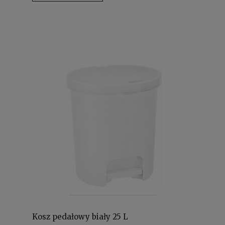
Kosz pedałowy biały 25 L