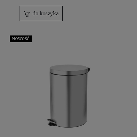
do koszyka
NOWOŚĆ