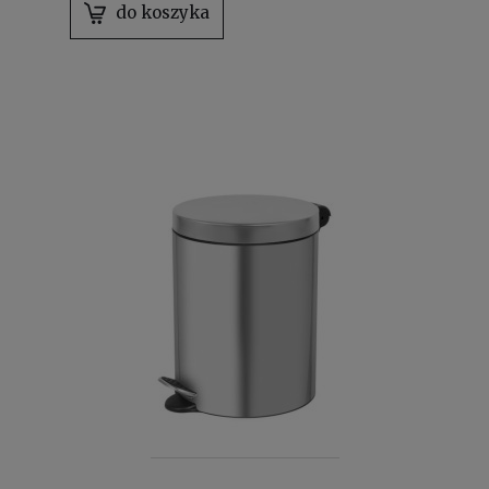
do koszyka