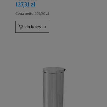
127,31 zł
Cena netto:
103,50 zł
do koszyka