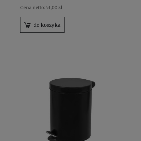
Cena netto:
51,00 zł
do koszyka