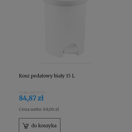
Kosz pedałowy biały 15 L
84,87 zł
Cena netto:
69,00 zł
do koszyka