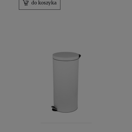
do koszyka