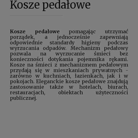
Kosze pedałowe
Kosze pedałowe
pomagając utrzymać
porządek, a jednocześnie zapewniają
odpowiednie standardy higieny podczas
wyrzucania odpadów. Mechanizm pedałowy
pozwala na wyrzucanie śmieci bez
konieczności dotykania pojemnika rękami.
Kosze na śmieci
z mechanizmem pedałowym
przydają się w mieszkaniach prywatnych -
zarówno w kuchniach, łazienkach, jak i w
pokojach. Eleganckie kosze pedałowe znajdują
zastosowanie także w hotelach, biurach,
restauracjach, obiektach użyteczności
publicznej.