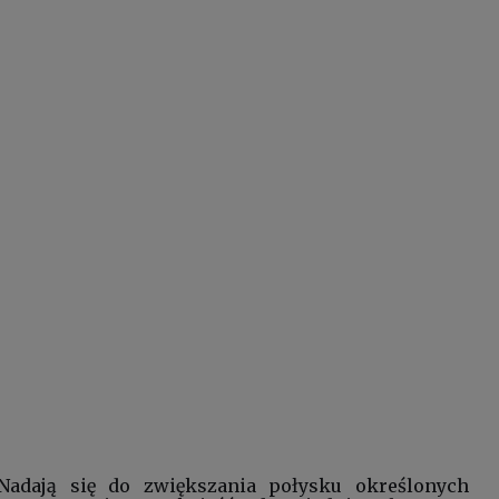
Nadają się do zwiększania połysku określonych