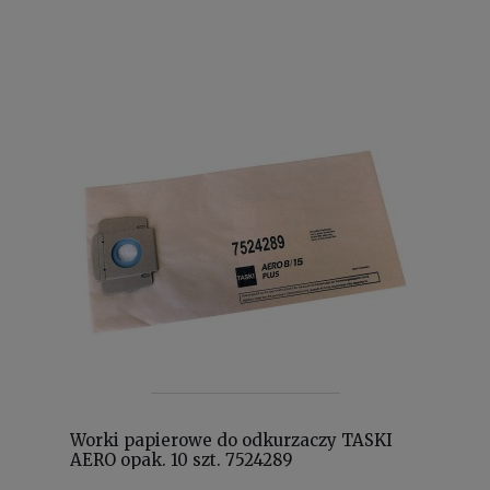
Worki papierowe do odkurzaczy TASKI
AERO opak. 10 szt. 7524289