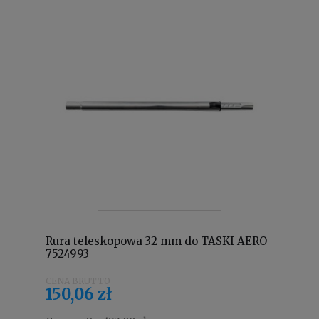
Rura teleskopowa 32 mm do TASKI AERO
7524993
150,06 zł