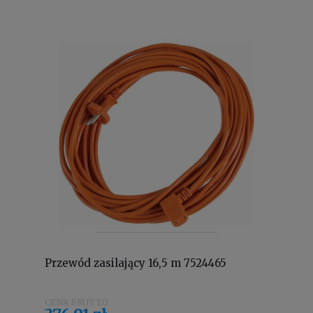
Przewód zasilający 16,5 m 7524465