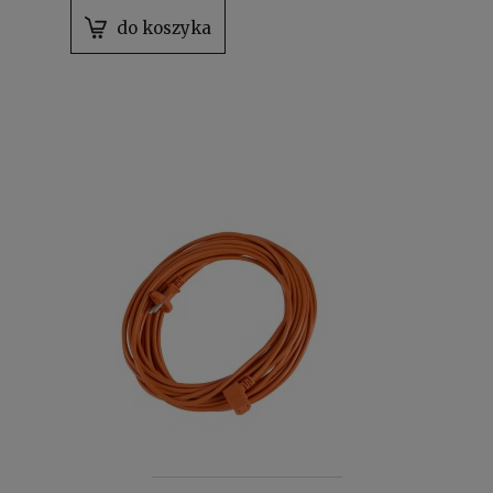
do koszyka