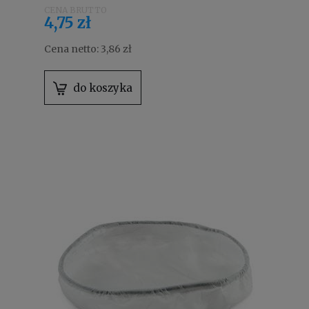
4,75 zł
Cena netto:
3,86 zł
do koszyka