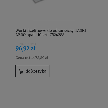
Worki fizelinowe do odkurzaczy TASKI
AERO opak. 10 szt. 7524288
96,92 zł
Cena netto:
78,80 zł
do koszyka