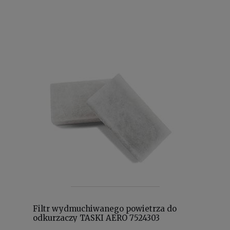
Filtr wydmuchiwanego powietrza do
odkurzaczy TASKI AERO 7524303