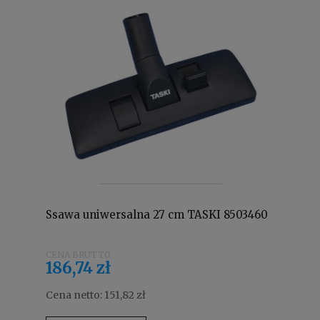
Ssawa uniwersalna 27 cm TASKI 8503460
186,74 zł
Cena netto:
151,82 zł