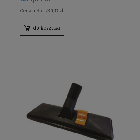
Cena netto:
230,93 zł
do koszyka