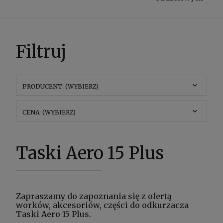
Filtruj
PRODUCENT: (WYBIERZ)
CENA: (WYBIERZ)
Taski Aero 15 Plus
Zapraszamy do zapoznania się z ofertą
worków, akcesoriów, części do odkurzacza
Taski Aero 15 Plus.