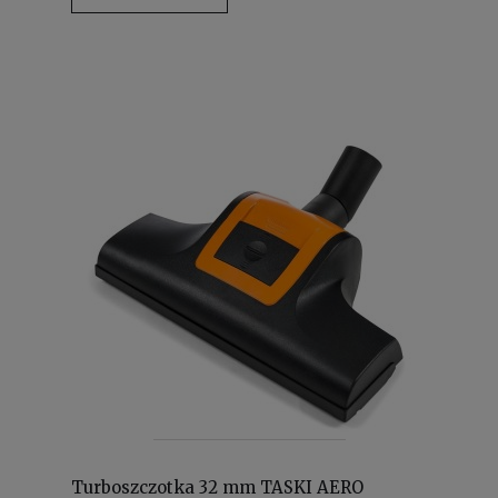
Turboszczotka 32 mm TASKI AERO