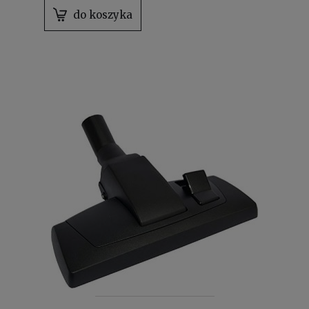
do koszyka