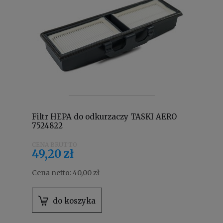
Filtr HEPA do odkurzaczy TASKI AERO
7524822
49,20 zł
Cena netto:
40,00 zł
do koszyka