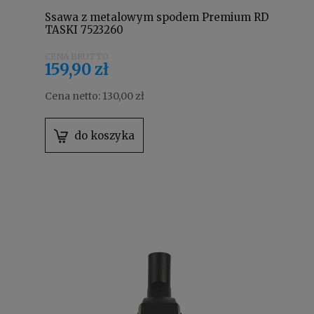
Ssawa z metalowym spodem Premium RD
TASKI 7523260
159,90 zł
Cena netto:
130,00 zł
do koszyka