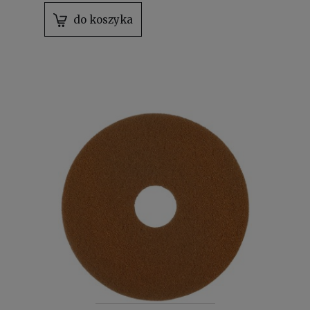
do koszyka