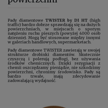
Pady diamentowe
TWISTER by DI HT
(high
traffic) bardzo dobrze sprawdzają się na dużych
powierzchniach, w miejscach o sporym
natężeniu ruchu pieszych (powyżej 4000 osób
dziennie). Mogą być stosowane między innymi
w galeriach handlowych, supermarketach.
Pady diamentowe
TWISTER zawierają w swojej
strukturze drobinki diamentów. Skutecznie
czyszczą i polerują podłogi, bez używania
środków chemicznych. Dzięki rezygnacji z
chemii oszczędzamy pieniądze, nie szkodzimy
powierzchni, chronimy środowisko.
Pady
są
bardzo trwałe, mają zdecydowanie
zadowalającą wydajność.