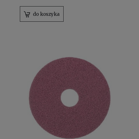
do koszyka