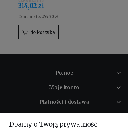
314,02 zł
Cena netto:
255,30 zł
do koszyka
Pomoc
Moje konto
Płatności i dostawa
Informacje
Dbamy o Twoją prywatność