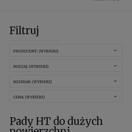
Filtruj
PRODUCENT: (WYBIERZ)
RODZAJ: (WYBIERZ)
ROZMIAR: (WYBIERZ)
CENA: (WYBIERZ)
Pady HT do dużych
powierzchni