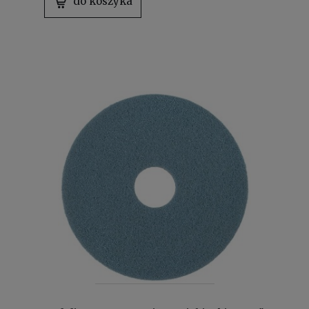
do koszyka