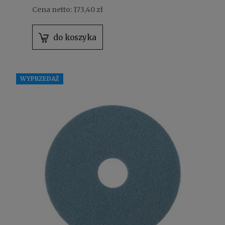
Cena netto:
173,40 zł
do koszyka
WYPRZEDAŻ