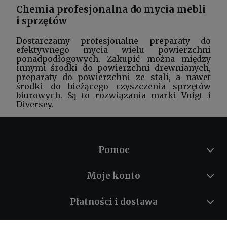
Chemia profesjonalna do mycia mebli
i sprzętów
Dostarczamy profesjonalne preparaty do
efektywnego mycia wielu powierzchni
ponadpodłogowych. Zakupić można między
innymi środki do powierzchni drewnianych,
preparaty do powierzchni ze stali, a nawet
środki do bieżącego czyszczenia sprzętów
biurowych. Są to rozwiązania marki Voigt i
Diversey.
Pomoc
Moje konto
Płatności i dostawa