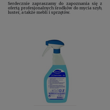
Serdecznie zapraszamy do zapoznania się z
ofertą
profesjonalnych środków
do mycia szyb,
luster, a także mebli i sprzętów.