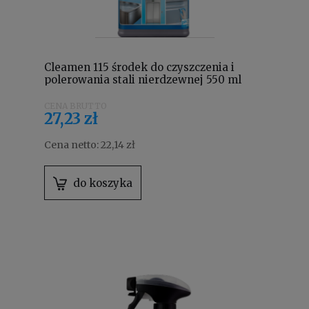
Cleamen 115 środek do czyszczenia i
polerowania stali nierdzewnej 550 ml
27,23 zł
Cena netto:
22,14 zł
do koszyka