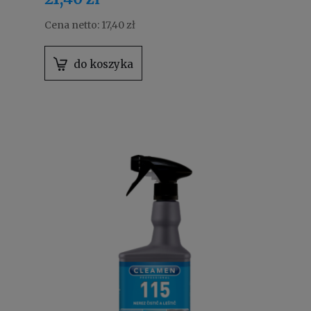
Cena netto:
17,40 zł
do koszyka