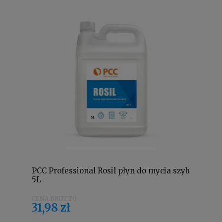
PCC Professional Rosil płyn do mycia szyb
5L
31,98 zł