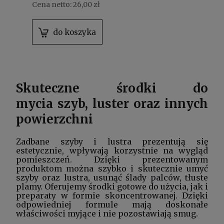
Cena netto:
26,00 zł
do koszyka
Skuteczne środki do
mycia szyb, luster oraz innych
powierzchni
Zadbane szyby i lustra prezentują się
estetycznie, wpływają korzystnie na wygląd
pomieszczeń. Dzięki prezentowanym
produktom można szybko i skutecznie umyć
szyby oraz lustra, usunąć ślady palców, tłuste
plamy. Oferujemy środki gotowe do użycia, jak i
preparaty w formie skoncentrowanej. Dzięki
odpowiedniej formule mają doskonałe
właściwości myjące i nie pozostawiają smug.