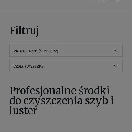
Filtruj
PRODUCENT: (WYBIERZ)
CENA: (WYBIERZ)
Profesjonalne środki
do czyszczenia szyb i
luster