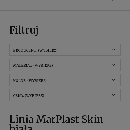
Filtruj
PRODUCENT: (WYBIERZ)
MATERIAŁ: (WYBIERZ)
KOLOR: (WYBIERZ)
CENA: (WYBIERZ)
Linia MarPlast Skin
biała