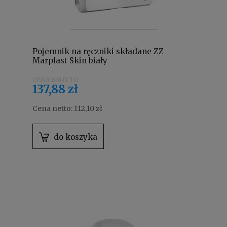
Pojemnik na ręczniki składane ZZ
Marplast Skin biały
137,88 zł
Cena netto:
112,10 zł
do koszyka