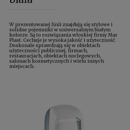
W prezentowanej linii znajdują się
stylowe i
solidne pojemniki
w uniwersalnym białym
kolorze. Są to rozwiązania włoskiej firmy Mar
Plast. Cechuje je wysoka jakość i użyteczność.
Doskonale sprawdzają się w obiektach
użyteczności publicznej, firmach,
restauracjach, obiektach noclegowych,
salonach kosmetycznych i wielu innych
miejscach.