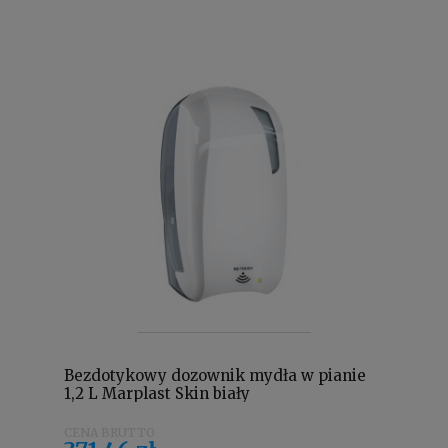
Bezdotykowy dozownik mydła w pianie
1,2 L Marplast Skin biały