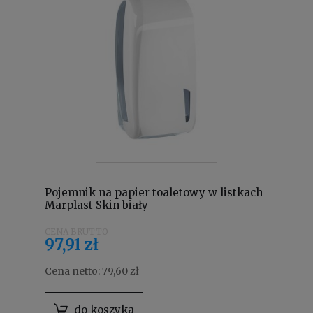
Pojemnik na papier toaletowy w listkach
Marplast Skin biały
97,91 zł
Cena netto:
79,60 zł
do koszyka