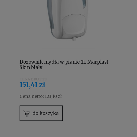
Dozownik mydła w pianie 1L Marplast
Skin biały
151,41 zł
Cena netto:
123,10 zł
do koszyka