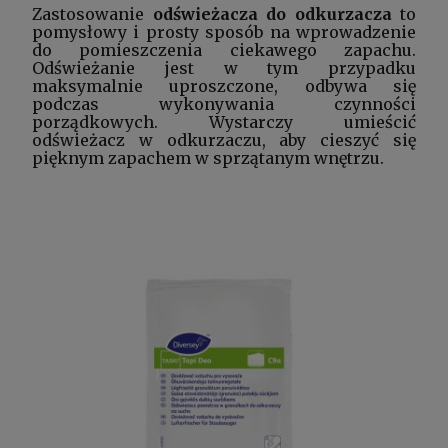
Zastosowanie
odświeżacza do odkurzacza
to
pomysłowy i prosty sposób na wprowadzenie
do pomieszczenia ciekawego zapachu.
Odświeżanie jest w tym przypadku
maksymalnie uproszczone, odbywa się
podczas wykonywania czynności
porządkowych. Wystarczy umieścić
odświeżacz w odkurzaczu, aby cieszyć się
pięknym zapachem w sprzątanym wnętrzu.