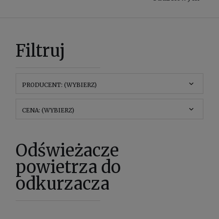
Filtruj
PRODUCENT: (WYBIERZ)
CENA: (WYBIERZ)
Odświeżacze
powietrza do
odkurzacza