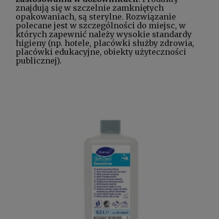
znajdują się w szczelnie zamkniętych
opakowaniach, są sterylne. Rozwiązanie
polecane jest w szczególności do miejsc, w
których zapewnić należy wysokie standardy
higieny (np. hotele, placówki służby zdrowia,
placówki edukacyjne, obiekty użyteczności
publicznej).