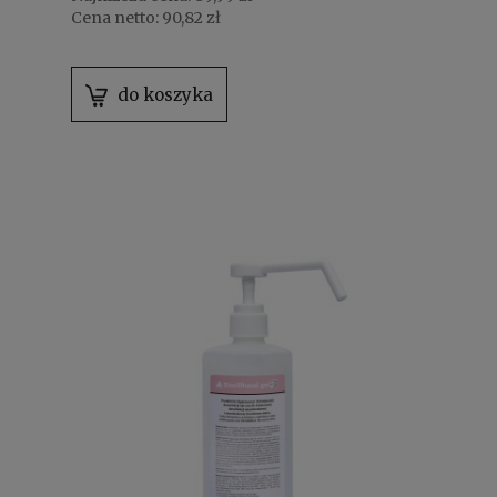
Cena netto:
90,82 zł
do koszyka