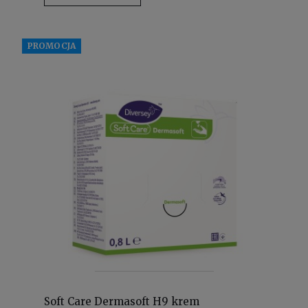
PROMOCJA
Soft Care Dermasoft H9 krem