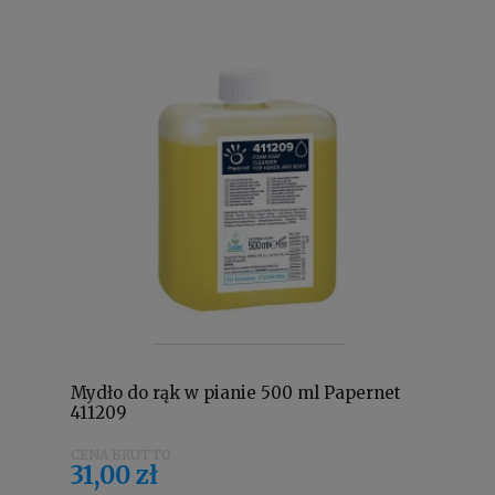
Mydło do rąk w pianie 500 ml Papernet
411209
31,00 zł