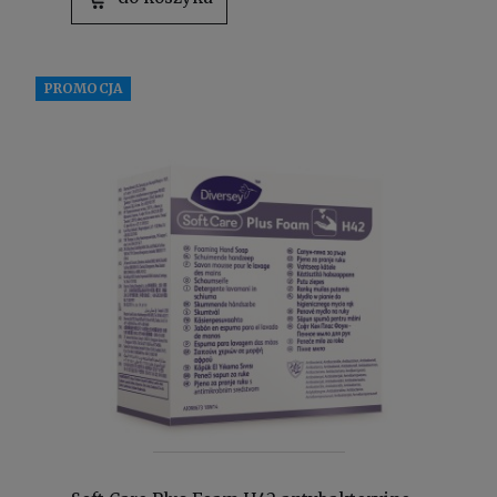
PROMOCJA