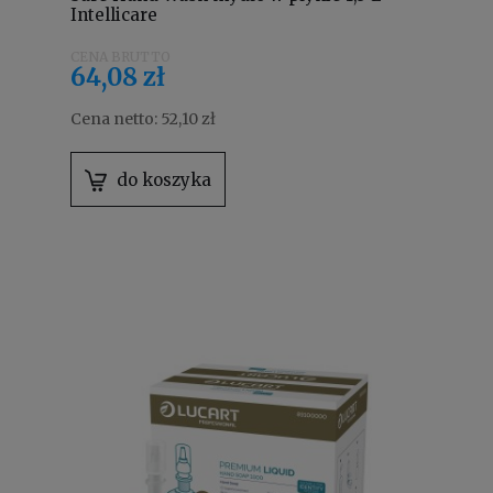
Intellicare
64,08 zł
Cena netto:
52,10 zł
do koszyka