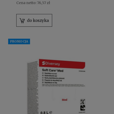
Cena netto:
76,57 zł
do koszyka
PROMOCJA