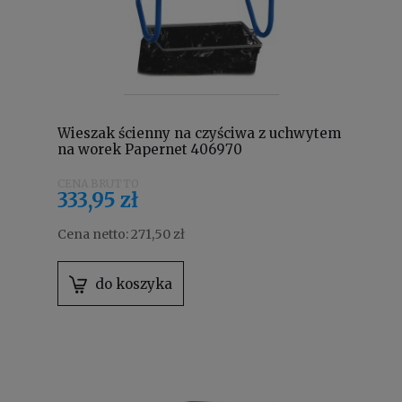
Wieszak ścienny na czyściwa z uchwytem
na worek Papernet 406970
333,95 zł
Cena netto:
271,50 zł
do koszyka