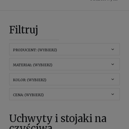
Filtruj
PRODUCENT: (WYBIERZ)
MATERIAŁ: (WYBIERZ)
KOLOR: (WYBIERZ)
CENA: (WYBIERZ)
Uchwyty i stojaki na
czyściwa