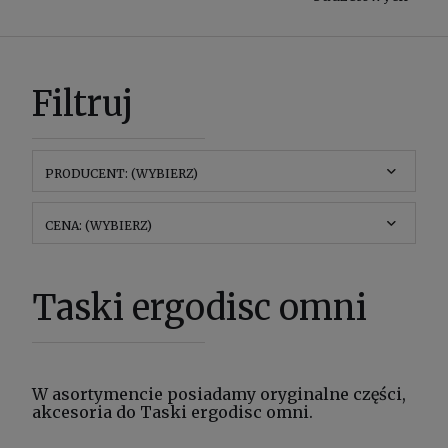
Filtruj
PRODUCENT: (WYBIERZ)
CENA: (WYBIERZ)
Taski ergodisc omni
W asortymencie posiadamy oryginalne części,
akcesoria do Taski ergodisc omni.