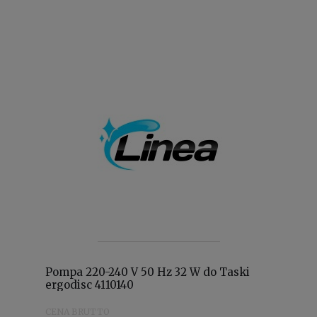
Pompa 220-240 V 50 Hz 32 W do Taski
ergodisc 4110140