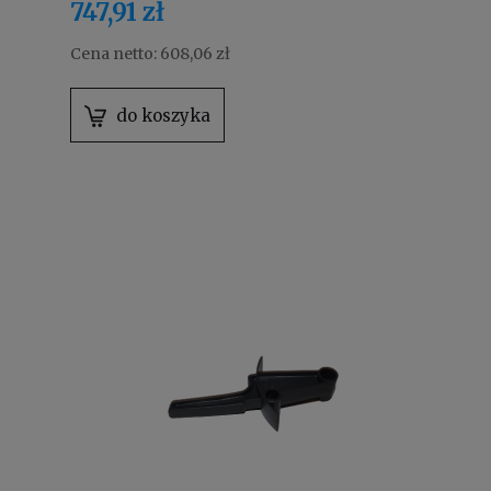
747,91 zł
Cena netto:
608,06 zł
do koszyka