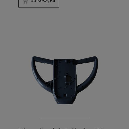
do koszyka