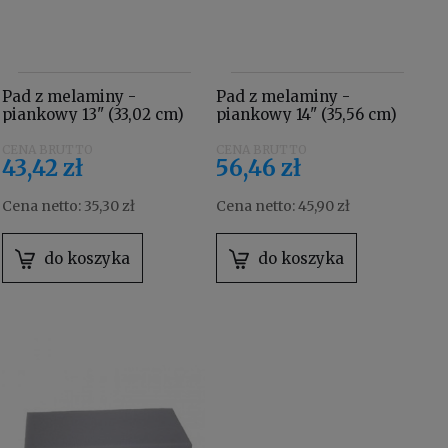
Pad z melaminy -
Pad z melaminy -
piankowy 13" (33,02 cm)
piankowy 14" (35,56 cm)
43,42 zł
56,46 zł
Cena netto:
35,30 zł
Cena netto:
45,90 zł
do koszyka
do koszyka