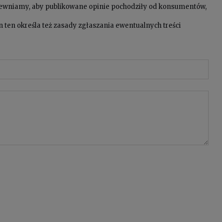
pewniamy, aby publikowane opinie pochodziły od konsumentów,
 ten określa też zasady zgłaszania ewentualnych treści