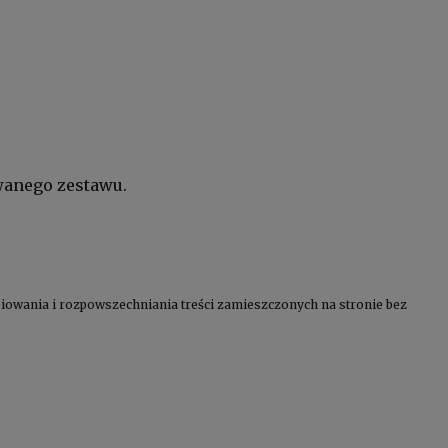
wanego zestawu.
kopiowania i rozpowszechniania treści zamieszczonych na stronie bez