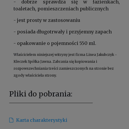
- dobrze sprawdza się w łazienkach,
toaletach, pomieszczeniach publicznych
- jest prosty w zastosowaniu
- posiada długotrwały i przyjemny zapach
- opakowanie o pojemności 550 ml.
Właścicielem niniejszej witryny jest firma Linea Jakubczyk -
Kłeczek Spółka Jawna. Zabrania się kopiowania i
rozpowszechniania treści zamieszczonych na stronie bez
zgody właściciela strony.
Pliki do pobrania:
Karta charakterystyki