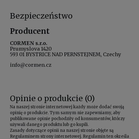
Bezpieczeństwo
Producent
CORMEN s.r.o.
Prumyslova 1420
593 01 BYSTRICE NAD PERNSTEJNEM, Czechy
info@cormen.cz
Opinie o produkcie (0)
Na naszej stronie internetowej każdy może dodać swoją
opinię o produkcie. Tym samym nie zapewniamy, aby
publikowane opinie pochodziły od konsumentów, którzy
używali danego produktu lub go kupili.
Zasady dotyczące opinii na naszej stronie objęte są
Regulaminem
strony internetowej. Regulamin ten określa