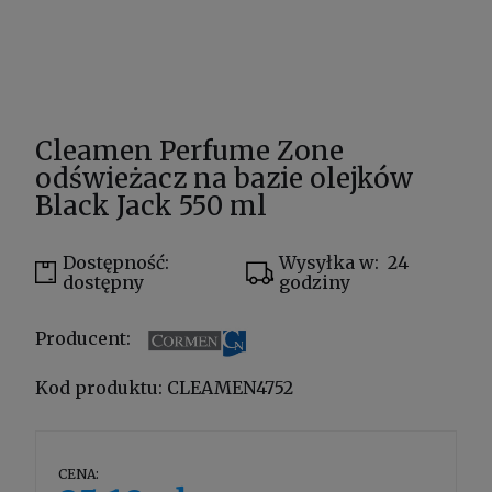
Cleamen Perfume Zone
odświeżacz na bazie olejków
Black Jack 550 ml
Dostępność:
Wysyłka w:
24
dostępny
godziny
Producent:
Kod produktu:
CLEAMEN4752
CENA: