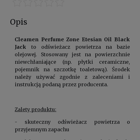
Opis
Cleamen Perfume Zone Etesian Oil Black
Jack
to odświeżacz powietrza na bazie
olejowej. Stosowany jest na powierzchnie
niewchłaniające (np. płytki ceramiczne,
pojemnik na szczotkę toaletową). Środek
należy używać zgodnie z zaleceniami i
instrukcją podaną przez producenta.
Zalety produktu:
- skuteczny odświeżacz powietrza o
przyjemnym zapachu