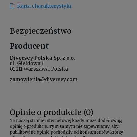
Karta charakterystyki
Bezpieczeństwo
Producent
Diversey Polska Sp. z o.o.
ul. Giełdowa 1
01-211 Warszawa, Polska
zamowienia@diversey.com
Opinie o produkcie (0)
Na naszej stronie internetowej każdy może dodać swoją
opinię o produkcie. Tym samym nie zapewniamy, aby
publikowane opinie pochodziły od konsumentów, którzy