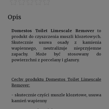
Opis
Domestos Toilet Limescale Remover
to
produkt do czyszczenia muszli klozetowych.
Skutecznie usuwa osady z kamienia
wapiennego, neutralizuje nieprzyjemne
zapachy. Może być stosowany do
powierzchni z porcelany i glazury.
Cechy produktu Domestos Toilet Limescale
Remover:
- skutecznie czyści muszle klozetowe, usuwa
kamień wapienny