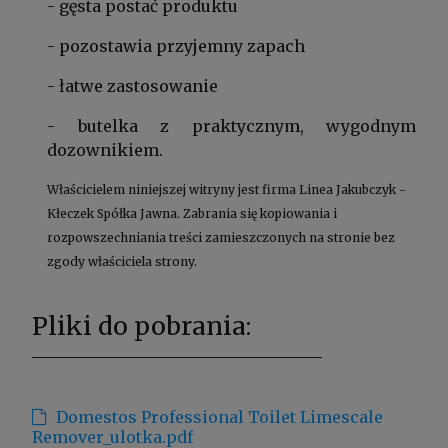
- gęsta postać produktu
- pozostawia przyjemny zapach
- łatwe zastosowanie
- butelka z praktycznym, wygodnym
dozownikiem.
Właścicielem niniejszej witryny jest firma Linea Jakubczyk -
Kłeczek Spółka Jawna. Zabrania się kopiowania i
rozpowszechniania treści zamieszczonych na stronie bez
zgody właściciela strony.
Pliki do pobrania:
Domestos Professional Toilet Limescale
Remover_ulotka.pdf