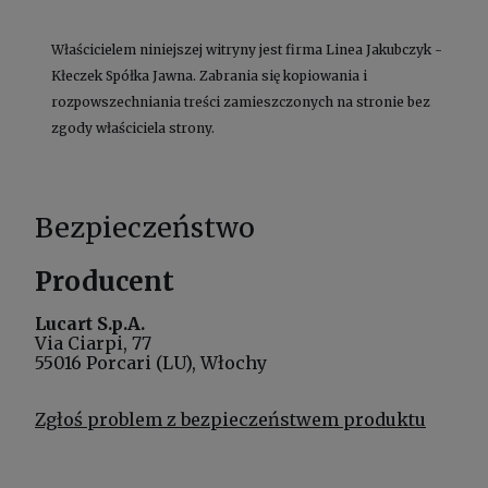
Właścicielem niniejszej witryny jest firma Linea Jakubczyk -
Kłeczek Spółka Jawna. Zabrania się kopiowania i
rozpowszechniania treści zamieszczonych na stronie bez
zgody właściciela strony.
Bezpieczeństwo
Producent
Lucart S.p.A.
Via Ciarpi, 77
55016 Porcari (LU), Włochy
Zgłoś problem z bezpieczeństwem produktu