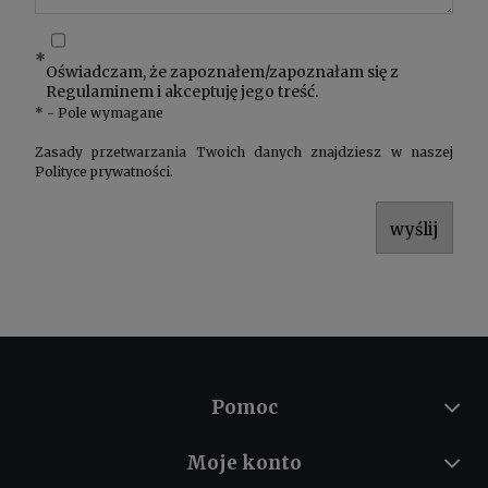
*
Oświadczam, że zapoznałem/zapoznałam się z
Regulaminem
i akceptuję jego treść.
*
- Pole wymagane
Zasady przetwarzania Twoich danych znajdziesz w naszej
Polityce prywatności
.
wyślij
Pomoc
Moje konto