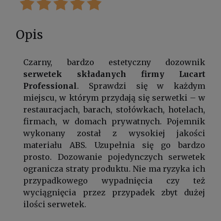
Opis
Czarny, bardzo estetyczny dozownik
serwetek składanych firmy Lucart
Professional
. Sprawdzi się w każdym
miejscu, w którym przydają się serwetki – w
restauracjach, barach, stołówkach, hotelach,
firmach, w domach prywatnych. Pojemnik
wykonany został z wysokiej jakości
materiału ABS. Uzupełnia się go bardzo
prosto. Dozowanie pojedynczych serwetek
ogranicza straty produktu. Nie ma ryzyka ich
przypadkowego wypadnięcia czy też
wyciągnięcia przez przypadek zbyt dużej
ilości serwetek.