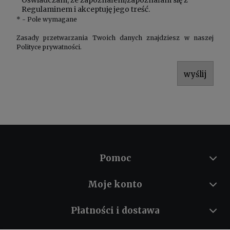
Regulaminem
i akceptuję jego treść.
*
- Pole wymagane
Zasady przetwarzania Twoich danych znajdziesz w naszej
Polityce prywatności
.
wyślij
Pomoc
Moje konto
Płatności i dostawa