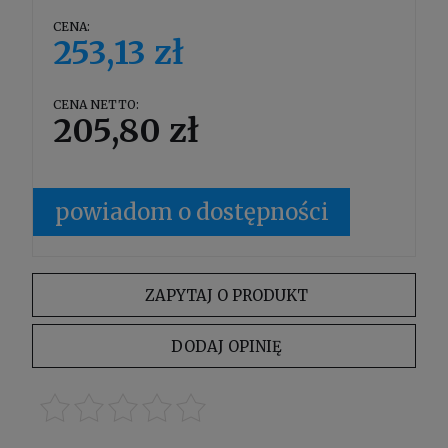
CENA:
253,13 zł
CENA NETTO:
205,80 zł
powiadom o dostępności
ZAPYTAJ O PRODUKT
DODAJ OPINIĘ