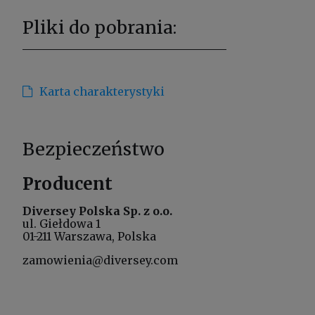
Pliki do pobrania:
Karta charakterystyki
Bezpieczeństwo
Producent
Diversey Polska Sp. z o.o.
ul. Giełdowa 1
01-211 Warszawa, Polska
zamowienia@diversey.com