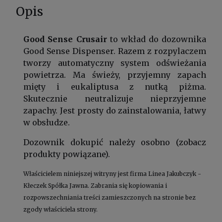
Opis
Good Sense Crusair
to wkład do dozownika
Good Sense Dispenser. Razem z rozpylaczem
tworzy automatyczny system odświeżania
powietrza. Ma świeży, przyjemny zapach
mięty i eukaliptusa z nutką piżma.
Skutecznie neutralizuje nieprzyjemne
zapachy. Jest prosty do zainstalowania, łatwy
w obsłudze.
Dozownik dokupić należy osobno (zobacz
produkty powiązane).
Właścicielem niniejszej witryny jest firma Linea Jakubczyk -
Kłeczek Spółka Jawna. Zabrania się kopiowania i
rozpowszechniania treści zamieszczonych na stronie bez
zgody właściciela strony.