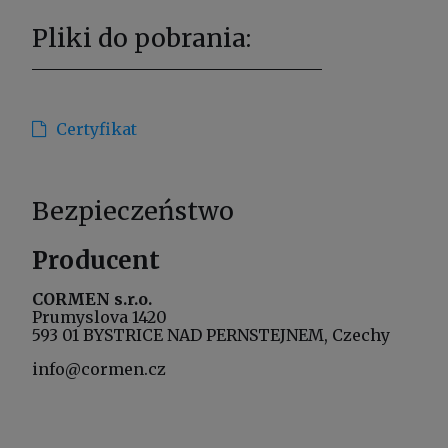
Pliki do pobrania:
Certyfikat
Bezpieczeństwo
Producent
CORMEN s.r.o.
Prumyslova 1420
593 01 BYSTRICE NAD PERNSTEJNEM, Czechy
info@cormen.cz