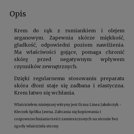
Opis
Krem do rąk z rumiankiem i olejem
arganowym. Zapewnia skórze miękkość,
gładkość, odpowiedni poziom nawilżenia.
Ma właściwości gojące, pomaga chronić
skórę przed negatywnym wpływem
czynników zewnętrznych.
Dzięki regularnemu stosowaniu preparatu
skóra dłoni staje się zadbana i elastyczna.
Krem łatwo się wchłania.
Właścicielem niniejszej witryny jest firma Linea Jakubczyk -
Kłeczek Spółka Jawna. Zabrania się kopiowania i
rozpowszechniania treści zamieszczonych na stronie bez
zgody właściciela strony.