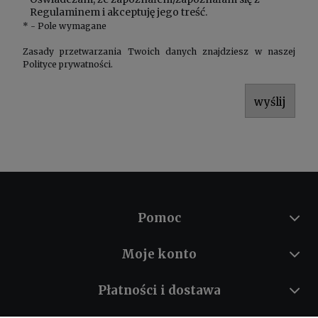
Regulaminem
i akceptuję jego treść.
*
- Pole wymagane
Zasady przetwarzania Twoich danych znajdziesz w naszej
Polityce prywatności
.
wyślij
Pomoc
Moje konto
Płatności i dostawa