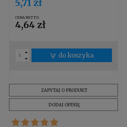
5,71 zł
CENA NETTO:
4,64 zł
do koszyka
ZAPYTAJ O PRODUKT
DODAJ OPINIĘ