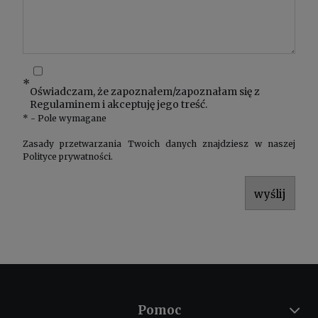
*
Oświadczam, że zapoznałem/zapoznałam się z
Regulaminem
i akceptuję jego treść.
*
- Pole wymagane
Zasady przetwarzania Twoich danych znajdziesz w naszej
Polityce prywatności
.
wyślij
Pomoc