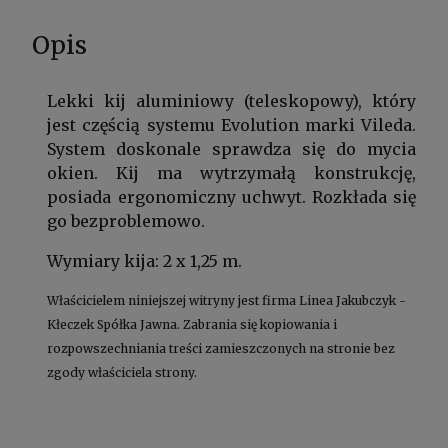
Opis
Lekki kij aluminiowy (teleskopowy), który
jest częścią systemu Evolution marki Vileda.
System doskonale sprawdza się do mycia
okien. Kij ma wytrzymałą konstrukcję,
posiada ergonomiczny uchwyt. Rozkłada się
go bezproblemowo.
Wymiary kija: 2 x 1,25 m.
Właścicielem niniejszej witryny jest firma Linea Jakubczyk -
Kłeczek Spółka Jawna. Zabrania się kopiowania i
rozpowszechniania treści zamieszczonych na stronie bez
zgody właściciela strony.