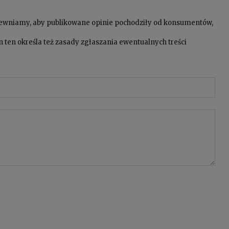
pewniamy, aby publikowane opinie pochodziły od konsumentów,
 ten określa też zasady zgłaszania ewentualnych treści