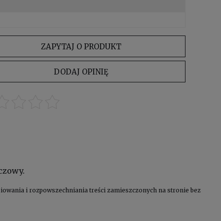
ZAPYTAJ O PRODUKT
DODAJ OPINIĘ
ńczowy.
kopiowania i rozpowszechniania treści zamieszczonych na stronie bez