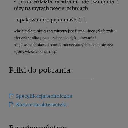
- przeciwdziała osadzaniu się kamienia i
rdzy na mytych powierzchniach
- opakowanie o pojemności 1 L.
Właścicielem niniejszej witryny jest firma Linea Jakubczyk -
Kłeczek Spółka Jawna. Zabrania się kopiowania i
rozpowszechniania treści zamieszczonych na stronie bez
zgody właściciela strony.
Pliki do pobrania:
Specyfikacja techniczna
Karta charakterystyki