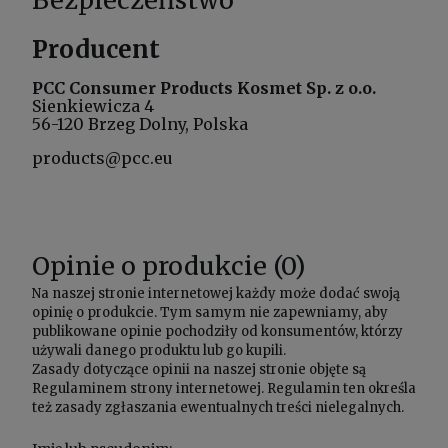
Bezpieczeństwo
Producent
PCC Consumer Products Kosmet Sp. z o.o.
Sienkiewicza 4
56-120 Brzeg Dolny, Polska
products@pcc.eu
Opinie o produkcie (0)
Na naszej stronie internetowej każdy może dodać swoją
opinię o produkcie. Tym samym nie zapewniamy, aby
publikowane opinie pochodziły od konsumentów, którzy
używali danego produktu lub go kupili.
Zasady dotyczące opinii na naszej stronie objęte są
Regulaminem
strony internetowej. Regulamin ten określa
też zasady zgłaszania ewentualnych treści nielegalnych.