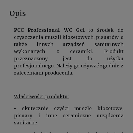
Opis
PCC Professional WC Gel
to środek do
czyszczenia muszli klozetowych, pisuarów, a
także innych urządzeń sanitarnych
wykonanych z ceramiki. Produkt
przeznaczony jest do użytku
profesjonalnego. Należy go używać zgodnie z
zaleceniami producenta.
Właściwości produktu:
- skutecznie czyści muszle klozetowe,
pisuary i inne ceramiczne urządzenia
sanitarne