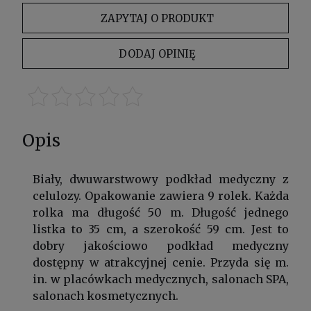
ZAPYTAJ O PRODUKT
DODAJ OPINIĘ
Opis
Biały, dwuwarstwowy podkład medyczny z
celulozy. Opakowanie zawiera 9 rolek. Każda
rolka ma długość 50 m. Długość jednego
listka to 35 cm, a szerokość 59 cm. Jest to
dobry jakościowo podkład medyczny
dostępny w atrakcyjnej cenie. Przyda się m.
in. w placówkach medycznych, salonach SPA,
salonach kosmetycznych.