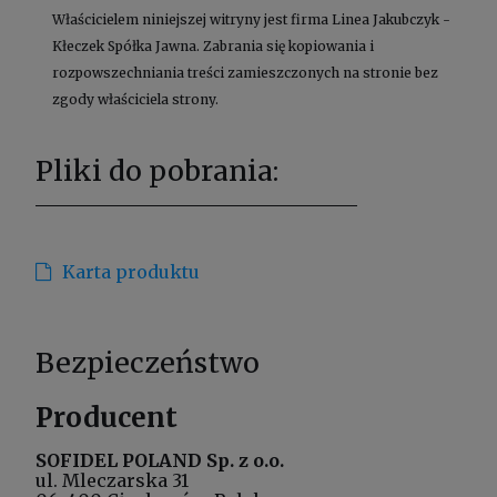
Właścicielem niniejszej witryny jest firma Linea Jakubczyk -
Kłeczek Spółka Jawna. Zabrania się kopiowania i
rozpowszechniania treści zamieszczonych na stronie bez
zgody właściciela strony.
Pliki do pobrania:
Karta produktu
Bezpieczeństwo
Producent
SOFIDEL POLAND Sp. z o.o.
ul. Mleczarska 31