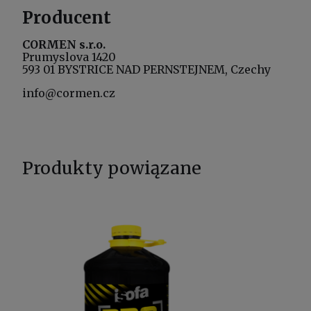
Producent
CORMEN s.r.o.
Prumyslova 1420
593 01 BYSTRICE NAD PERNSTEJNEM, Czechy
info@cormen.cz
Produkty powiązane