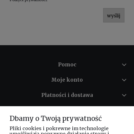
wyślij
Pomoc
Moje konto
Płatności i dostawa
Informacje
Dbamy o Twoją prywatność
O nas
Pliki cookies i pokrewne im technologie
umożliwiają poprawne działanie strony i