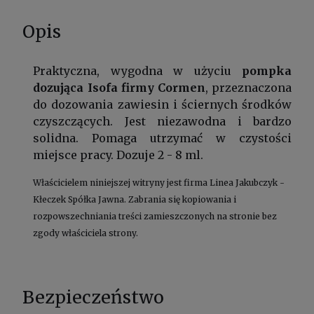
Opis
Praktyczna, wygodna w użyciu
pompka
dozująca Isofa firmy Cormen
, przeznaczona
do dozowania zawiesin i ściernych środków
czyszczących. Jest niezawodna i bardzo
solidna. Pomaga utrzymać w czystości
miejsce pracy. Dozuje 2 - 8 ml.
Właścicielem niniejszej witryny jest firma Linea Jakubczyk -
Kłeczek Spółka Jawna. Zabrania się kopiowania i
rozpowszechniania treści zamieszczonych na stronie bez
zgody właściciela strony.
Bezpieczeństwo