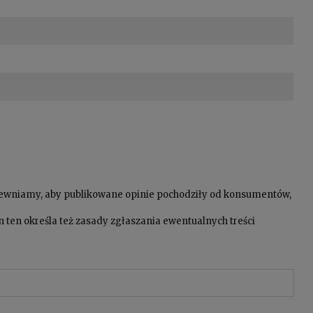
pewniamy, aby publikowane opinie pochodziły od konsumentów,
 ten określa też zasady zgłaszania ewentualnych treści