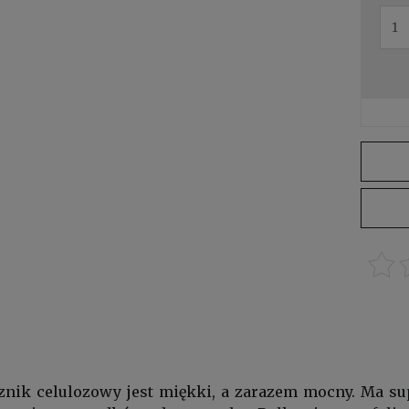
nik celulozowy jest miękki, a zarazem mocny. Ma supe