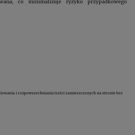
wana, co minimalizuje ryzyko przypadkowego
kopiowania i rozpowszechniania treści zamieszczonych na stronie bez