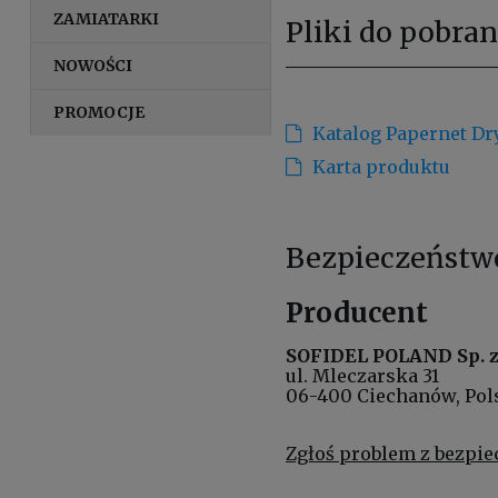
ZAMIATARKI
Pliki do pobran
NOWOŚCI
PROMOCJE
Katalog Papernet Dr
Karta produktu
Bezpieczeństw
Producent
SOFIDEL POLAND Sp. z 
ul. Mleczarska 31
06-400 Ciechanów, Pol
Zgłoś problem z bezpi