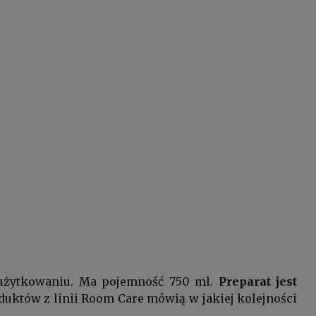
w użytkowaniu. Ma pojemność 750 ml.
Preparat jest
duktów z linii Room Care mówią w jakiej kolejności