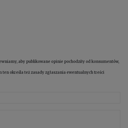
pewniamy, aby publikowane opinie pochodziły od konsumentów,
 ten określa też zasady zgłaszania ewentualnych treści