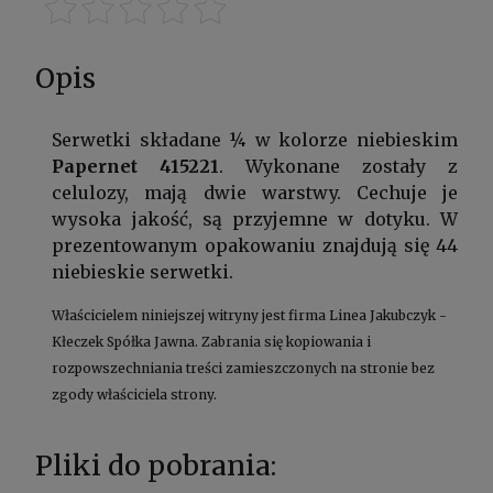
Opis
Serwetki składane ¼ w kolorze niebieskim
Papernet 415221
. Wykonane zostały z
celulozy, mają dwie warstwy. Cechuje je
wysoka jakość, są przyjemne w dotyku. W
prezentowanym opakowaniu znajdują się 44
niebieskie serwetki.
Właścicielem niniejszej witryny jest firma Linea Jakubczyk -
Kłeczek Spółka Jawna. Zabrania się kopiowania i
rozpowszechniania treści zamieszczonych na stronie bez
zgody właściciela strony.
Pliki do pobrania: