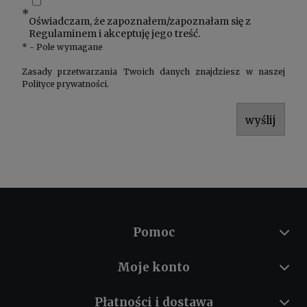
*
Oświadczam, że zapoznałem/zapoznałam się z
Regulaminem
i akceptuję jego treść.
*
- Pole wymagane
Zasady przetwarzania Twoich danych znajdziesz w naszej
Polityce prywatności
.
wyślij
Pomoc
Moje konto
Płatności i dostawa