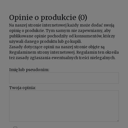
Opinie o produkcie (0)
Na naszej stronie internetowej każdy może dodać swoją
opinię o produkcie. Tym samym nie zapewniamy, aby
publikowane opinie pochodziły od konsumentów, którzy
używali danego produktu lub go kupili.
Zasady dotyczące opinii na naszej stronie objęte są
Regulaminem
strony internetowej. Regulamin ten określa
też zasady zgłaszania ewentualnych treści nielegalnych.
Imię lub pseudonim:
Twoja opinia: