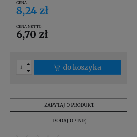
CENA:
8,24 zł
CENA NETTO:
6,70 zł
do koszyka
ZAPYTAJ O PRODUKT
DODAJ OPINIĘ