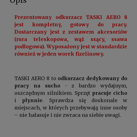
Prezentowany odkurzacz TASKI AERO 8
jest kompletny, gotowy do pracy.
Dostarczany jest z zestawem akcesoriów
(rura teleskopowa, wąż ssący, ssawa
podłogowa). Wyposażony jest w standardzie
również w jeden worek fizelinowy.
TASKI AERO 8 to
odkurzacz dedykowany do
pracy na sucho
- z bardzo wydajnym,
oszczędnym silnikiem. Sprzęt
pracuje cicho
i
płynnie
. Sprawdza się doskonale w
miejscach, w których przebywają inne osoby
– nie hałasuje i nie zwraca na siebie uwagi.