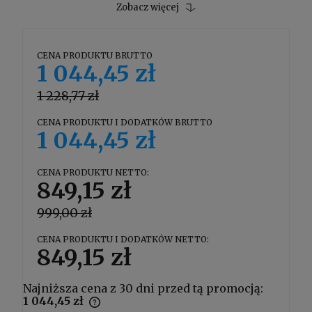
Zobacz więcej
CENA PRODUKTU BRUTTO
1 044,45 zł
1 228,77 zł
CENA PRODUKTU I DODATKÓW BRUTTO
1 044,45 zł
CENA PRODUKTU NETTO:
849,15 zł
999,00 zł
CENA PRODUKTU I DODATKÓW NETTO:
849,15 zł
Najniższa cena z 30 dni przed tą promocją:
1 044,45 zł