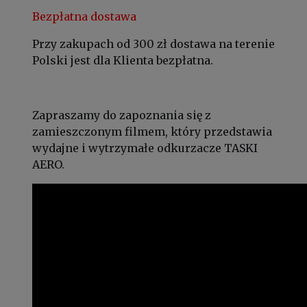
Bezpłatna dostawa
Przy zakupach od 300 zł dostawa na terenie
Polski jest dla Klienta bezpłatna.
Zapraszamy do zapoznania się z
zamieszczonym filmem, który przedstawia
wydajne i wytrzymałe odkurzacze TASKI
AERO.