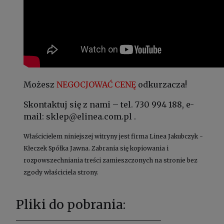
Możesz
NEGOCJOWAĆ CENĘ
odkurzacza!
Skontaktuj się z nami – tel. 730 994 188, e-
mail: sklep@elinea.com.pl .
Właścicielem niniejszej witryny jest firma Linea Jakubczyk -
Kłeczek Spółka Jawna. Zabrania się kopiowania i
rozpowszechniania treści zamieszczonych na stronie bez
zgody właściciela strony.
Pliki do pobrania: