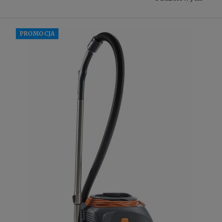
PROMOCJA