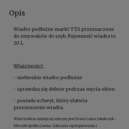
Opis
Wiadro podłużne marki TTS przeznaczone
do zmywaków do szyb. Pojemność wiadra to
20 L.
Właściwości:
- niebieskie wiadro podłużne
- sprawdza się dobrze podczas mycia okien
- posiada uchwyt, który ułatwia
przenoszenie wiadra.
Właścicielem niniejszej witryny jest firma Linea Jakubczyk -
Kłeczek Spółka Jawna. Zabrania się kopiowania i