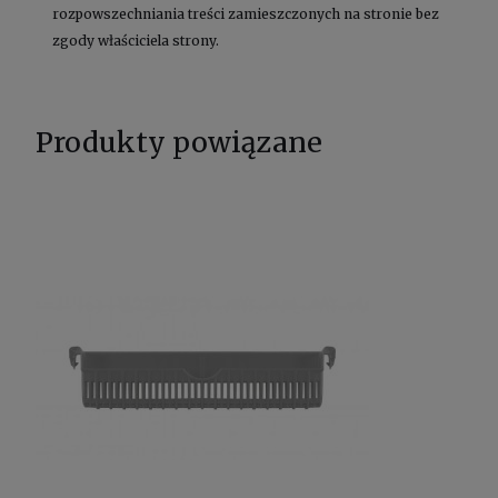
rozpowszechniania treści zamieszczonych na stronie bez
zgody właściciela strony.
Produkty powiązane