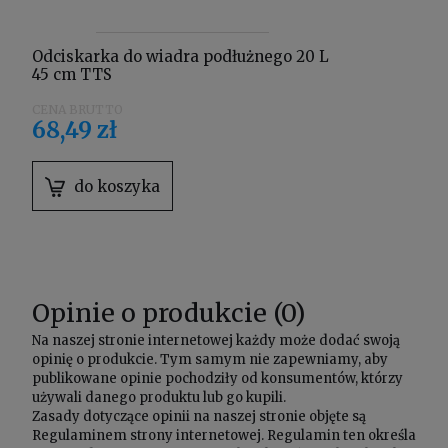
Odciskarka do wiadra podłużnego 20 L
45 cm TTS
68,49 zł
do koszyka
Opinie o produkcie (0)
Na naszej stronie internetowej każdy może dodać swoją
opinię o produkcie. Tym samym nie zapewniamy, aby
publikowane opinie pochodziły od konsumentów, którzy
używali danego produktu lub go kupili.
Zasady dotyczące opinii na naszej stronie objęte są
Regulaminem
strony internetowej. Regulamin ten określa