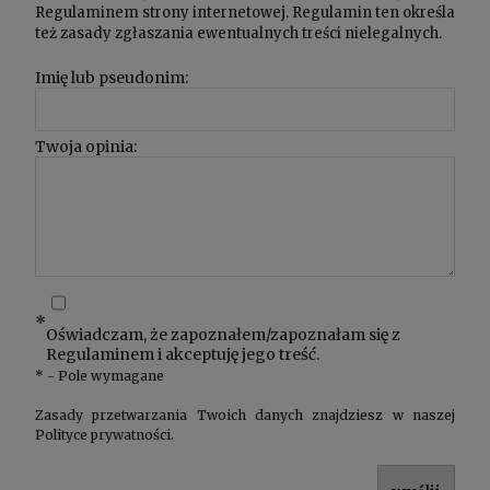
Regulaminem
strony internetowej. Regulamin ten określa
też zasady zgłaszania ewentualnych treści nielegalnych.
Imię lub pseudonim:
Twoja opinia:
*
Oświadczam, że zapoznałem/zapoznałam się z
Regulaminem
i akceptuję jego treść.
*
- Pole wymagane
Zasady przetwarzania Twoich danych znajdziesz w naszej
Polityce prywatności
.