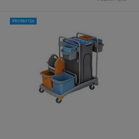
PROMOCJA