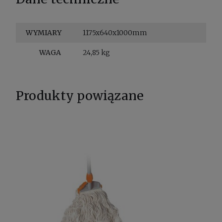
WYMIARY
1175x640x1000mm
WAGA
24,85 kg
Produkty powiązane