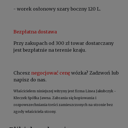
- worek osłonowy szary boczny 120 L.
Bezpłatna dostawa
Przy zakupach od 300 zł towar dostarczany
jest bezpłatnie na terenie kraju.
Chcesz
negocjować cenę
wózka? Zadzwoń lub
napisz do nas.
Właścicielem niniejszej witryny jest firma Linea Jakubczyk -
Kłeczek Spółka Jawna. Zabrania się kopiowania i
rozpowszechniania treści zamieszczonych na stronie bez
zgody właściciela strony.