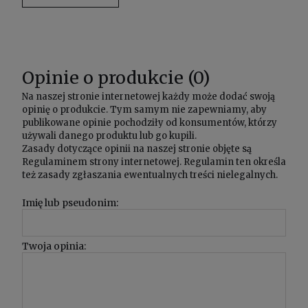
Opinie o produkcie (0)
Na naszej stronie internetowej każdy może dodać swoją
opinię o produkcie. Tym samym nie zapewniamy, aby
publikowane opinie pochodziły od konsumentów, którzy
używali danego produktu lub go kupili.
Zasady dotyczące opinii na naszej stronie objęte są
Regulaminem
strony internetowej. Regulamin ten określa
też zasady zgłaszania ewentualnych treści nielegalnych.
Imię lub pseudonim:
Twoja opinia: