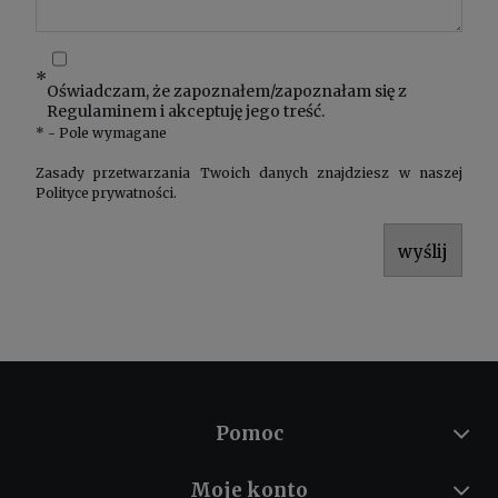
*
Oświadczam, że zapoznałem/zapoznałam się z
Regulaminem
i akceptuję jego treść.
*
- Pole wymagane
Zasady przetwarzania Twoich danych znajdziesz w naszej
Polityce prywatności
.
wyślij
Pomoc
Moje konto