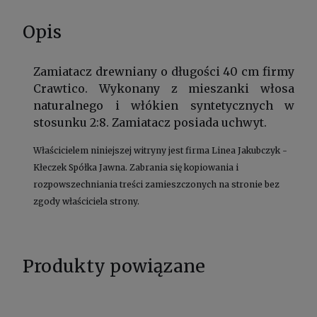
Opis
Zamiatacz drewniany o długości 40 cm firmy
Crawtico. Wykonany z mieszanki włosa
naturalnego i włókien syntetycznych w
stosunku 2:8. Zamiatacz posiada uchwyt.
Właścicielem niniejszej witryny jest firma Linea Jakubczyk -
Kłeczek Spółka Jawna. Zabrania się kopiowania i
rozpowszechniania treści zamieszczonych na stronie bez
zgody właściciela strony.
Produkty powiązane