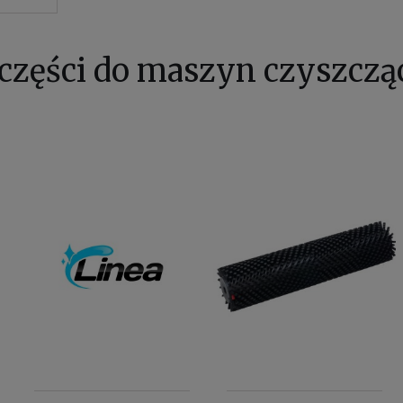
 części do maszyn czyszcz