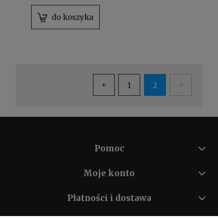
do koszyka
1
2
Pomoc
Moje konto
Płatności i dostawa