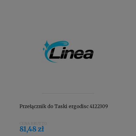
Przełącznik do Taski ergodisc 4122309
81,48 zł