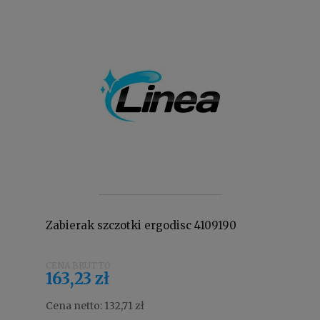
Zabierak szczotki ergodisc 4109190
163,23 zł
Cena netto:
132,71 zł