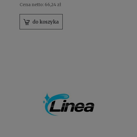
Cena netto:
66,24 zł
do koszyka