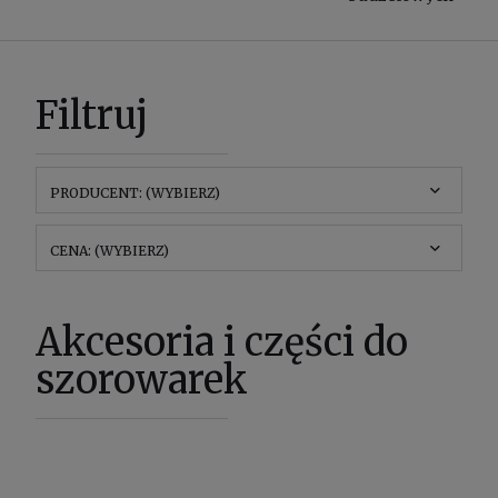
Filtruj
PRODUCENT: (WYBIERZ)
CENA: (WYBIERZ)
Akcesoria i części do
szorowarek