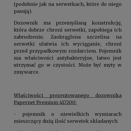
(podobnie jak na serwetkach, które do niego
pasują).
Dozownik ma przemyślaną konstrukcję,
która dobrze chroni serwetki, zapobiega ich
zabrudzeniu. Zaokrąglona szczelina na
serwetki ułatwia ich wyciąganie, chroni
przed przypadkowym rozdarciem. Pojemnik
ma właściwości antybakteryjne, łatwo jest
utrzymać go w czystości. Może być myty w
zmywarce.
Właściwości prezentowanego dozownika
Papernet Premium 417200:
- pojemnik o niewielkich wymiarach
mieszczący dużą ilość serwetek składanych