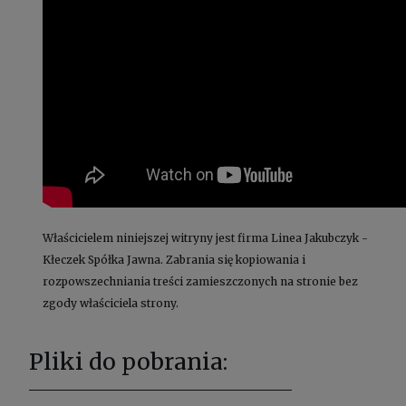
Właścicielem niniejszej witryny jest firma Linea Jakubczyk -
Kłeczek Spółka Jawna. Zabrania się kopiowania i
rozpowszechniania treści zamieszczonych na stronie bez
zgody właściciela strony.
Pliki do pobrania: