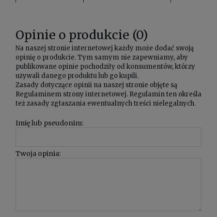
Opinie o produkcie (0)
Na naszej stronie internetowej każdy może dodać swoją
opinię o produkcie. Tym samym nie zapewniamy, aby
publikowane opinie pochodziły od konsumentów, którzy
używali danego produktu lub go kupili.
Zasady dotyczące opinii na naszej stronie objęte są
Regulaminem
strony internetowej. Regulamin ten określa
też zasady zgłaszania ewentualnych treści nielegalnych.
Imię lub pseudonim:
Twoja opinia: