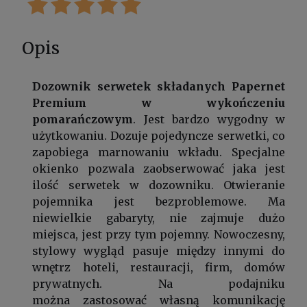
Opis
Dozownik serwetek składanych Papernet
Premium w wykończeniu
pomarańczowym
. Jest bardzo wygodny w
użytkowaniu. Dozuje pojedyncze serwetki, co
zapobiega marnowaniu wkładu. Specjalne
okienko pozwala zaobserwować jaka jest
ilość serwetek w dozowniku. Otwieranie
pojemnika jest bezproblemowe. Ma
niewielkie gabaryty, nie zajmuje dużo
miejsca, jest przy tym pojemny. Nowoczesny,
stylowy wygląd pasuje między innymi do
wnętrz hoteli, restauracji, firm, domów
prywatnych. Na podajniku
można zastosować własną komunikację