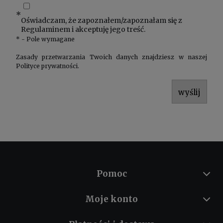
*
Oświadczam, że zapoznałem/zapoznałam się z
Regulaminem
i akceptuję jego treść.
*
- Pole wymagane
Zasady przetwarzania Twoich danych znajdziesz w naszej
Polityce prywatności
.
wyślij
Pomoc
Moje konto