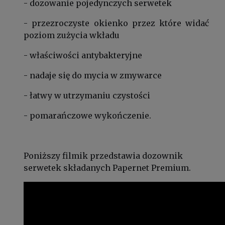
- dozowanie pojedynczych serwetek
- przezroczyste okienko przez które widać
poziom zużycia wkładu
- właściwości antybakteryjne
- nadaje się do mycia w zmywarce
- łatwy w utrzymaniu czystości
- pomarańczowe wykończenie.
Poniższy filmik przedstawia dozownik
serwetek składanych Papernet Premium.