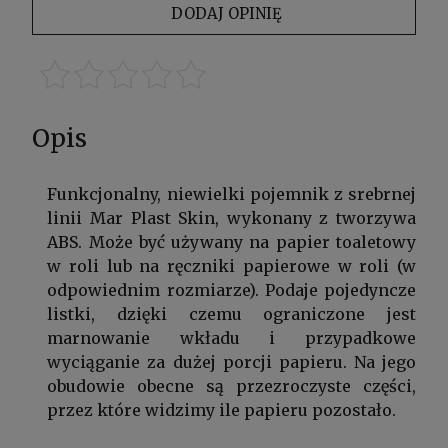
DODAJ OPINIĘ
Opis
Funkcjonalny, niewielki pojemnik z srebrnej
linii Mar Plast Skin, wykonany z tworzywa
ABS. Może być używany na papier toaletowy
w roli lub na ręczniki papierowe w roli (w
odpowiednim rozmiarze). Podaje pojedyncze
listki, dzięki czemu ograniczone jest
marnowanie wkładu i przypadkowe
wyciąganie za dużej porcji papieru. Na jego
obudowie obecne są przezroczyste części,
przez które widzimy ile papieru pozostało.