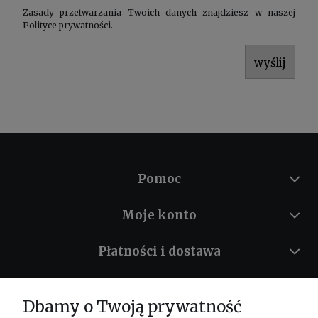
Zasady przetwarzania Twoich danych znajdziesz w naszej
Polityce prywatności
.
wyślij
Pomoc
Moje konto
Płatności i dostawa
Informacje
Dbamy o Twoją prywatność