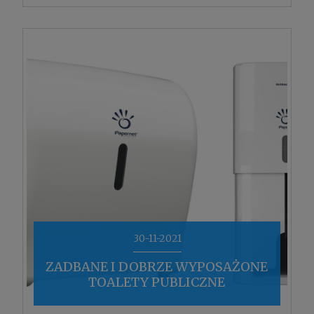
30-11-2021
ZADBANE I DOBRZE WYPOSAŻONE
TOALETY PUBLICZNE