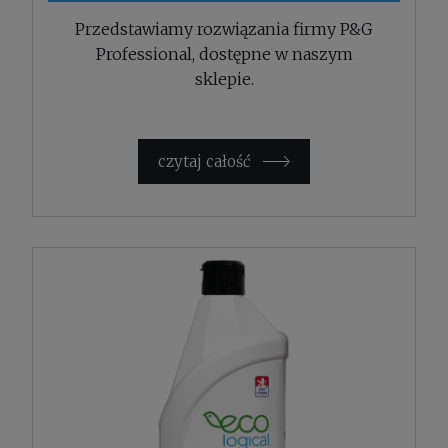
Przedstawiamy rozwiązania firmy P&G
Professional, dostępne w naszym
sklepie.
czytaj całość »