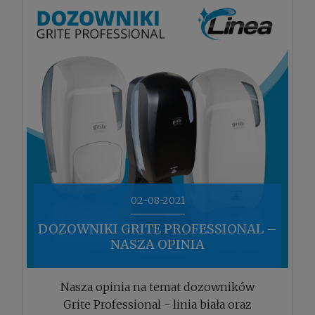
02-08-2021
DOZOWNIKI GRITE PROFESSIONAL –
NASZA OPINIA
Nasza opinia na temat dozowników
Grite Professional - linia biała oraz