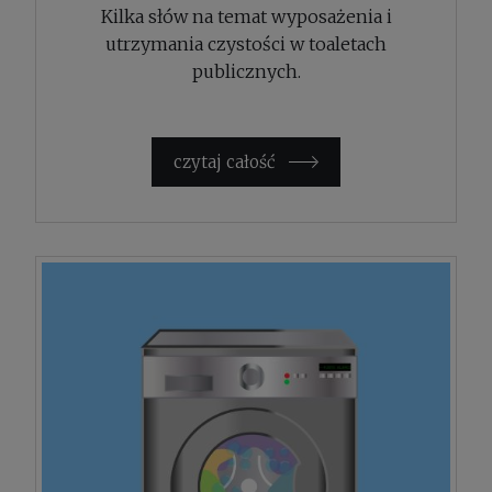
Kilka słów na temat wyposażenia i
utrzymania czystości w toaletach
publicznych.
czytaj całość »